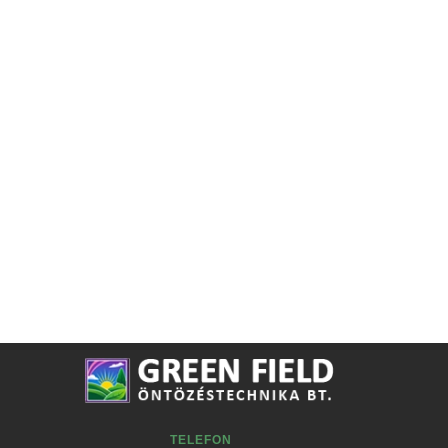
TELEFON